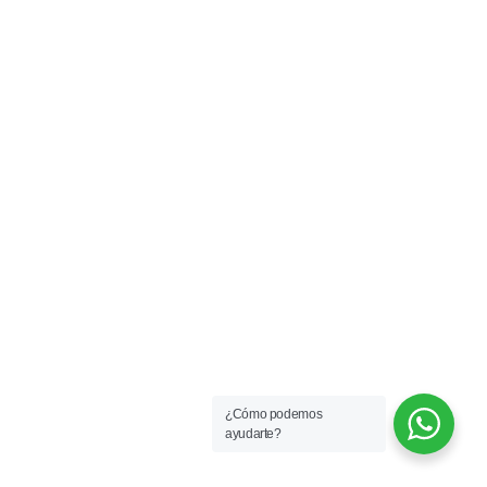
¿Cómo podemos
ayudarte?