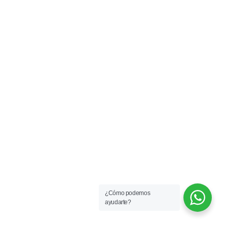
¿Cómo podemos
ayudarte?