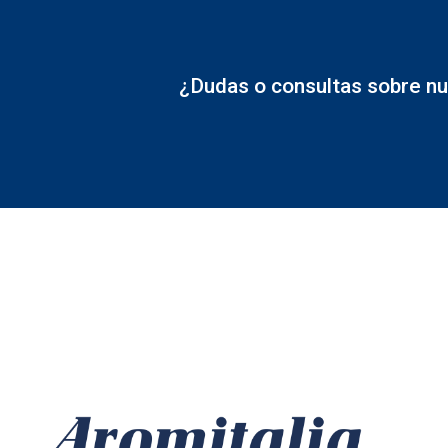
¿Dudas o consultas sobre nu