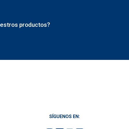
estros productos?
SÍGUENOS EN: