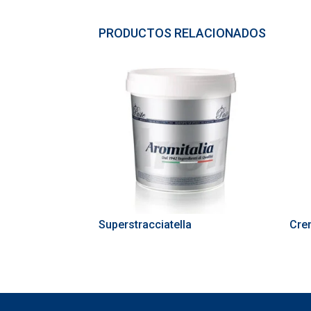
PRODUCTOS RELACIONADOS
Superstracciatella
Cre