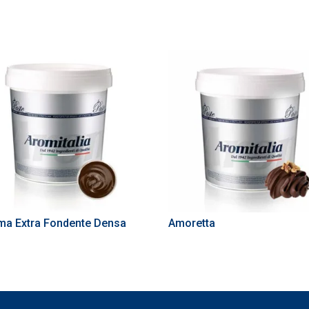
ma Extra Fondente Densa
Amoretta