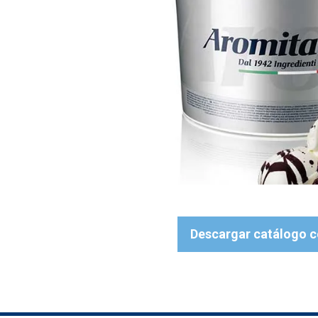
Descargar catálogo 