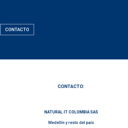
CONTACTO
CONTACTO:
NATURAL.IT COLOMBIA SAS
Medellín y resto del país