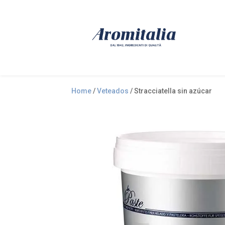
Home
/
Veteados
/ Stracciatella sin azúcar