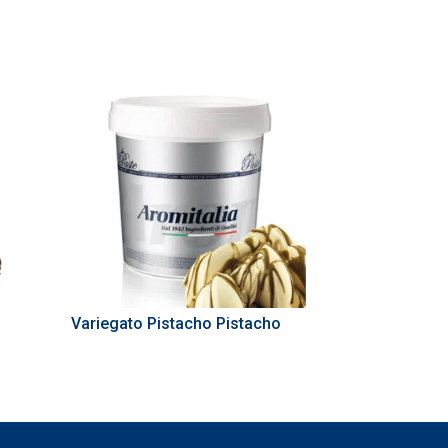
Variegato Pistacho Pistacho