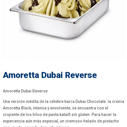
Amoretta Dubai Reverse
Amoretta Dubai Reverse
Una versión inédita de la célebre barra Dubai Chocolate: la crema
Amoretta Black, intensa y envolvente, se encuentra con el
crujiente de los hilos de pasta kataifi sin gluten. Para hacer la
experiencia aún más especial, un cremoso helado de pistacho