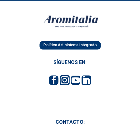
Política del sistema integrado
SÍGUENOS EN:
CONTACTO: