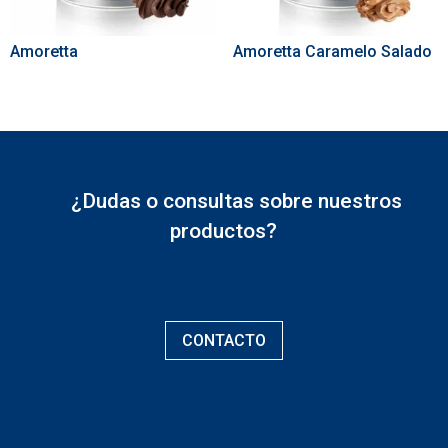
Amoretta
Amoretta Caramelo Salado
¿Dudas o consultas sobre nuestros
productos?
CONTACTO