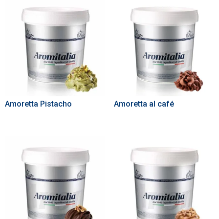
Amoretta Pistacho
Amoretta al café