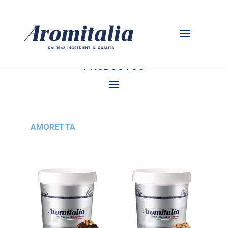
PRODUCTOS
AMORETTA