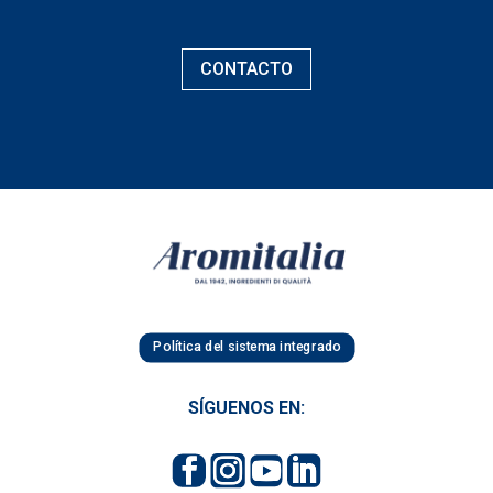
CONTACTO
Política del sistema integrado
SÍGUENOS EN: