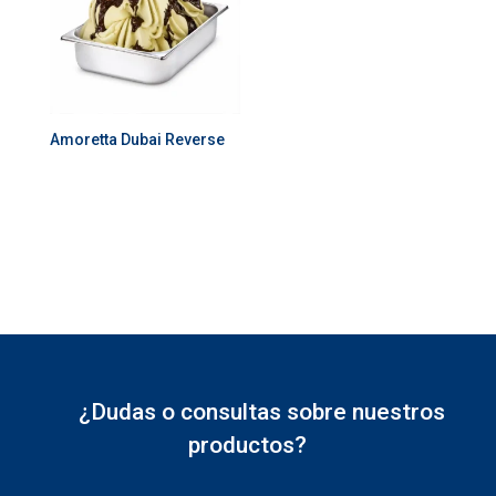
Amoretta Dubai Reverse
¿Dudas o consultas sobre nuestros
productos?