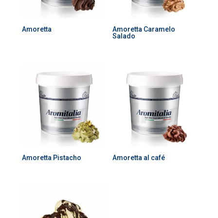
Amoretta
Amoretta Caramelo
Salado
Amoretta Pistacho
Amoretta al café