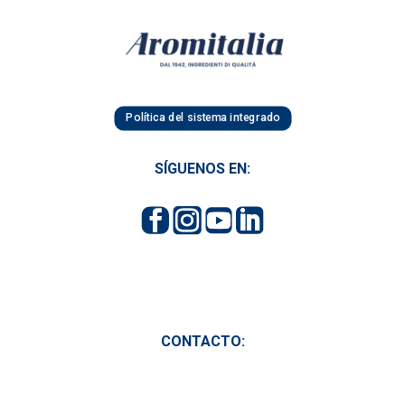
Política del sistema integrado
SÍGUENOS EN:
CONTACTO: