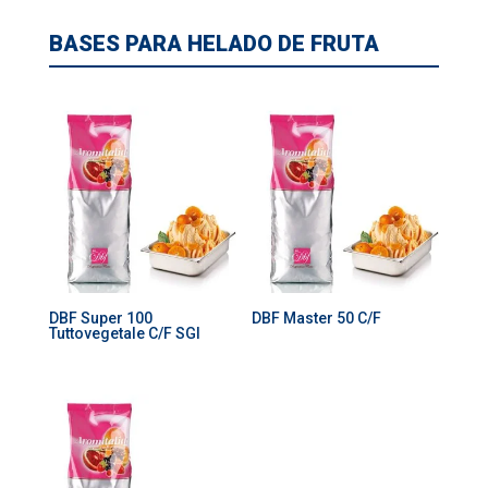
BASES PARA HELADO DE FRUTA
DBF Super 100
DBF Master 50 C/F
Tuttovegetale C/F SGI