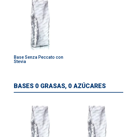
Base Senza Peccato con
Stevia
BASES 0 GRASAS, 0 AZÚCARES