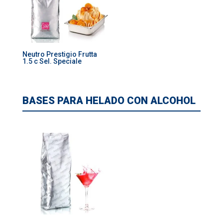
Neutro Prestigio Frutta
1.5 c Sel. Speciale
BASES PARA HELADO CON ALCOHOL