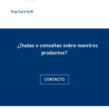
Pop Corn Soft
¿Dudas o consultas sobre nuestros
productos?
CONTACTO