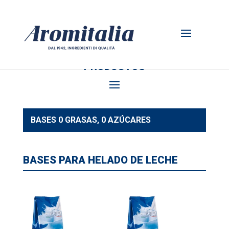
PRODUCTOS
BASES 0 GRASAS, 0 AZÚCARES
BASES PARA HELADO DE LECHE