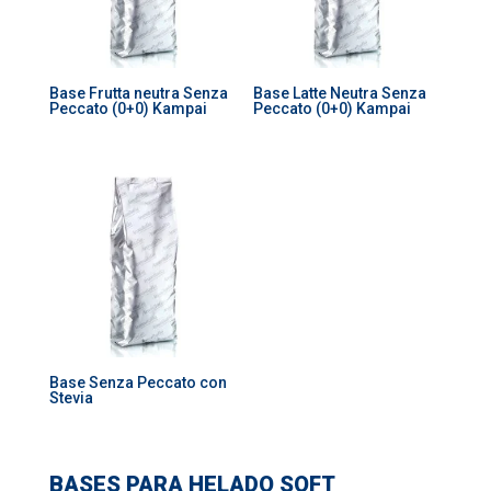
Base Frutta neutra Senza
Base Latte Neutra Senza
Peccato (0+0) Kampai
Peccato (0+0) Kampai
Base Senza Peccato con
Stevia
BASES PARA HELADO SOFT