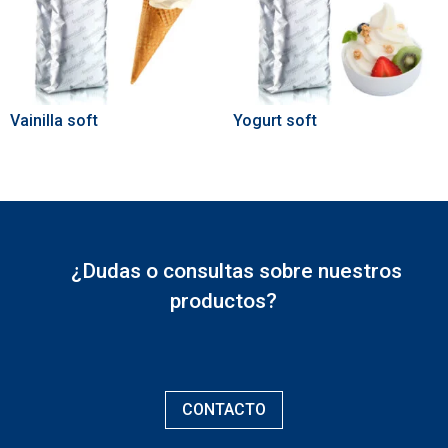
Vainilla soft
Yogurt soft
¿Dudas o consultas sobre nuestros
productos?
CONTACTO