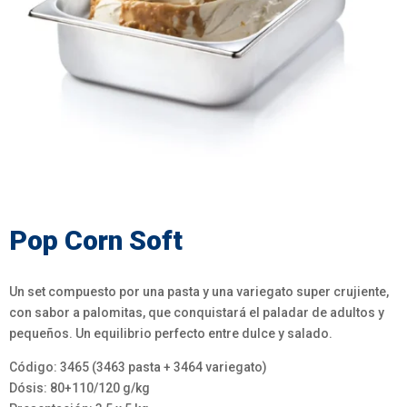
Pop Corn Soft
Un set compuesto por una pasta y una variegato super crujiente,
con sabor a palomitas, que conquistará el paladar de adultos y
pequeños. Un equilibrio perfecto entre dulce y salado.
Código:
3465
(3463 pasta + 3464 variegato)
Dósis:
80+110/120 g/kg