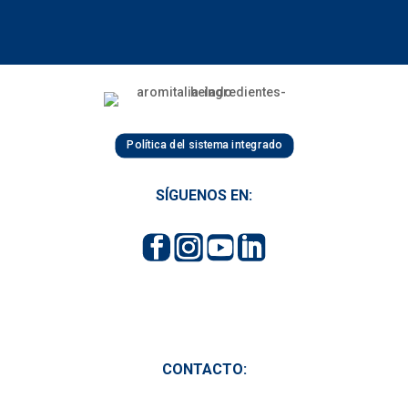
Política del sistema integrado
SÍGUENOS EN:
CONTACTO: