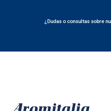
¿Dudas o consultas sobre nu