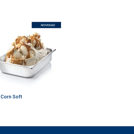
 Corn Soft