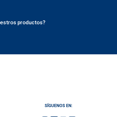
estros productos?
SÍGUENOS EN: