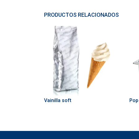
PRODUCTOS RELACIONADOS
Vainilla soft
Pop