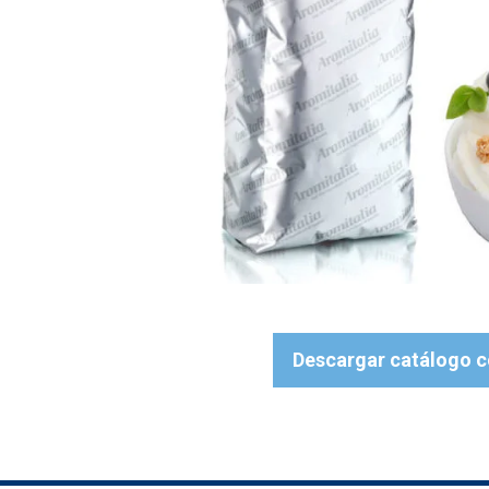
Descargar catálogo 