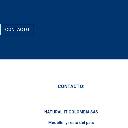
CONTACTO
CONTACTO:
NATURAL.IT COLOMBIA SAS
Medellín y resto del país