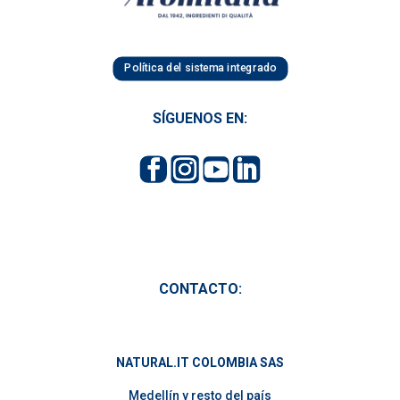
Política del sistema integrado
SÍGUENOS EN:
CONTACTO:
NATURAL.IT COLOMBIA SAS
Medellín y resto del país