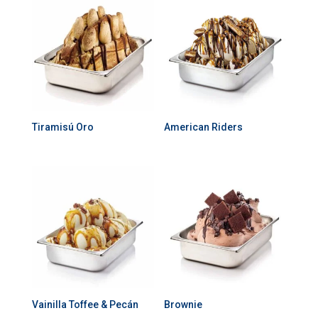
Tiramisú Oro
American Riders
Vainilla Toffee & Pecán
Brownie