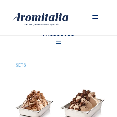
PRODUCTOS
SETS