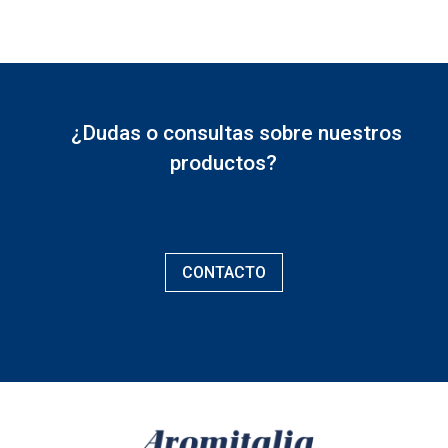
¿Dudas o consultas sobre nuestros
productos?
CONTACTO