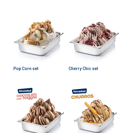
Pop Corn set
Cherry Chic set