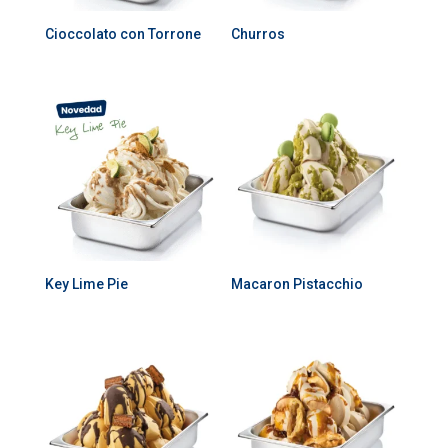
Cioccolato con Torrone
Churros
Key Lime Pie
Macaron Pistacchio