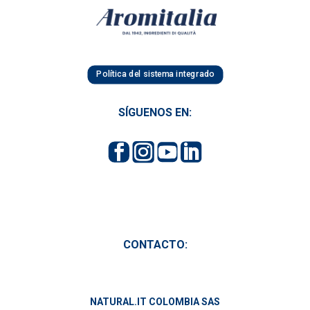
Política del sistema integrado
SÍGUENOS EN:
CONTACTO:
NATURAL.IT COLOMBIA SAS