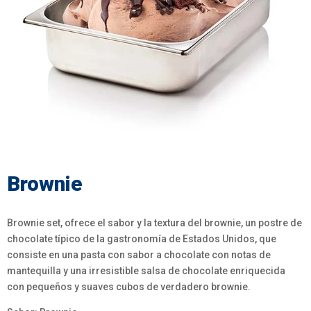
Brownie
Brownie set, ofrece el sabor y la textura del brownie, un postre de
chocolate típico de la gastronomía de Estados Unidos, que
consiste en una pasta con sabor a chocolate con notas de
mantequilla y una irresistible salsa de chocolate enriquecida
con pequeños y suaves cubos de verdadero brownie.