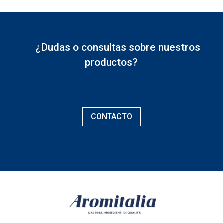
¿Dudas o consultas sobre nuestros
productos?
CONTACTO