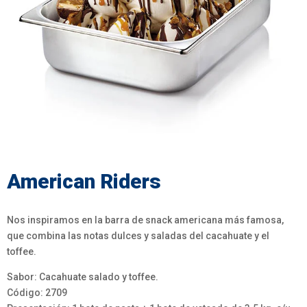
American Riders
Nos inspiramos en la barra de snack americana más famosa,
que combina las notas dulces y saladas del cacahuate y el
toffee.
Sabor: Cacahuate salado y toffee.
Código: 2709