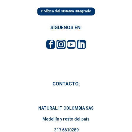
Política del sistema integrado
SÍGUENOS EN:
CONTACTO:
NATURAL.IT COLOMBIA SAS
Medellín y resto del país
317 6610289