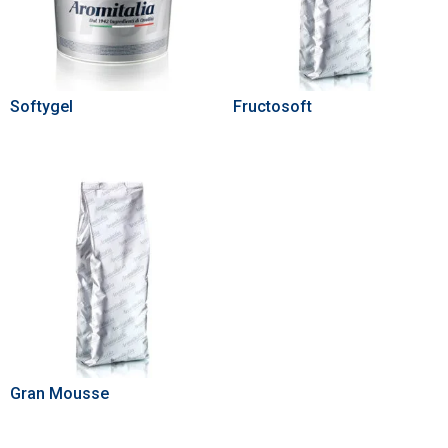
Softygel
Fructosoft
Gran Mousse