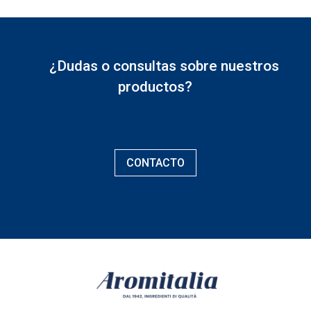
¿Dudas o consultas sobre nuestros
productos?
CONTACTO