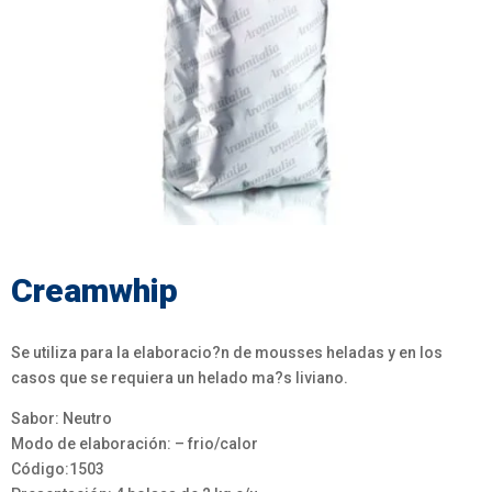
Creamwhip
Se utiliza para la elaboracio?n de mousses heladas y en los
casos que se requiera un helado ma?s liviano.
Sabor: Neutro
Modo de elaboración: – frio/calor
Código:1503