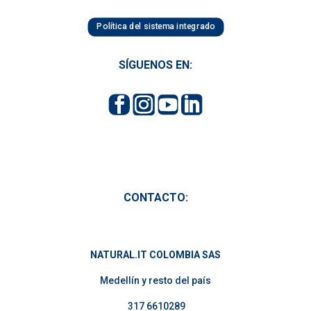
Política del sistema integrado
SÍGUENOS EN:
CONTACTO:
NATURAL.IT COLOMBIA SAS
Medellín y resto del país
317 6610289