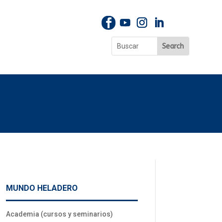
MUNDO HELADERO
Academia (cursos y seminarios)