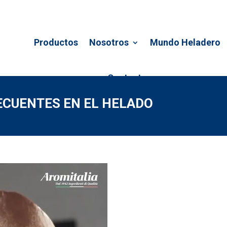
Productos
Nosotros
Mundo Heladero
Contacto
ECUENTES EN EL HELADO