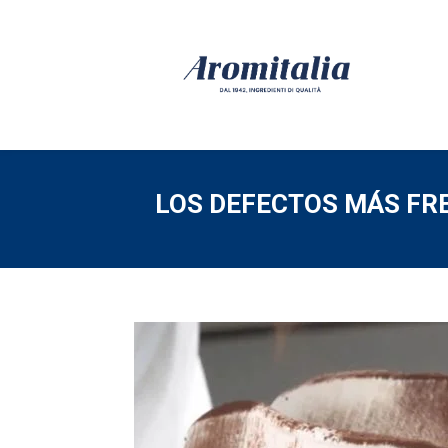
LOS DEFECTOS MÁS FR