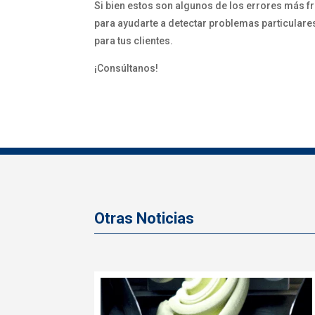
Si bien estos son algunos de los errores más 
para ayudarte a detectar problemas particulares,
para tus clientes.
¡Consúltanos!
Otras Noticias