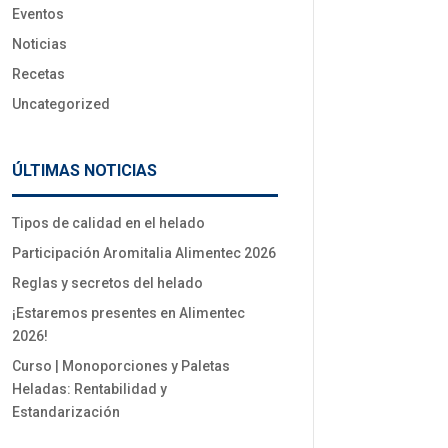
Eventos
Noticias
Recetas
Uncategorized
ÚLTIMAS NOTICIAS
Tipos de calidad en el helado
Participación Aromitalia Alimentec 2026
Reglas y secretos del helado
¡Estaremos presentes en Alimentec
2026!
Curso | Monoporciones y Paletas
Heladas: Rentabilidad y
Estandarización