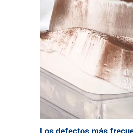
Los defectos más frecue