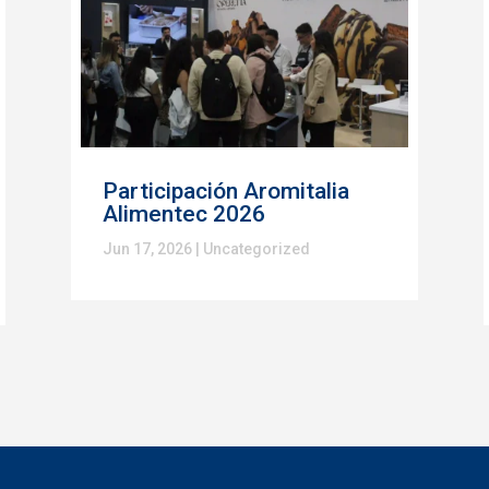
Participación Aromitalia
Alimentec 2026
Jun 17, 2026
|
Uncategorized