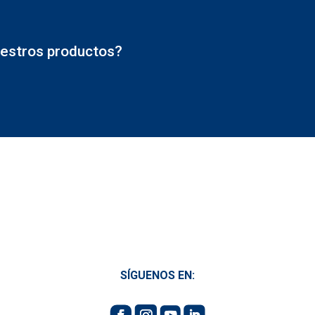
estros productos?
SÍGUENOS EN: