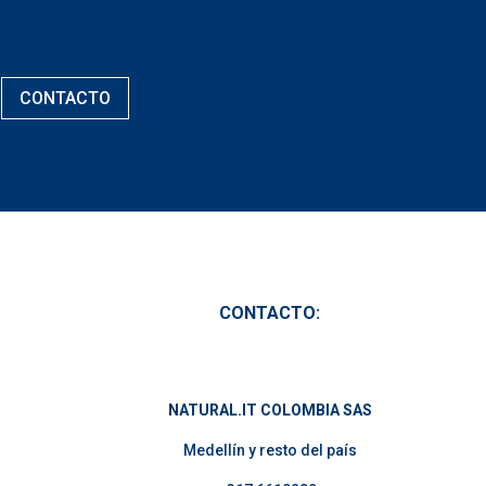
CONTACTO
CONTACTO:
NATURAL.IT COLOMBIA SAS
Medellín y resto del país