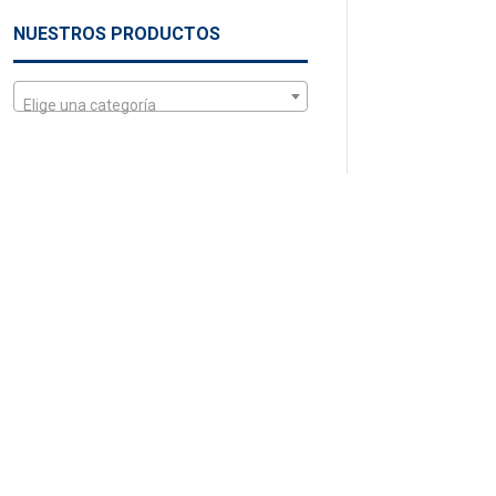
NUESTROS PRODUCTOS
Elige una categoría