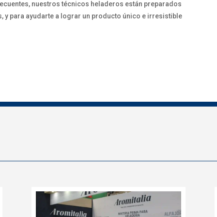
frecuentes, nuestros técnicos heladeros están preparados
 y para ayudarte a lograr un producto único e irresistible