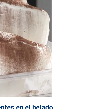
ntes en el helado