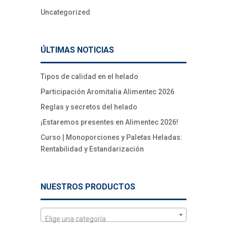
Uncategorized
ÚLTIMAS NOTICIAS
Tipos de calidad en el helado
Participación Aromitalia Alimentec 2026
Reglas y secretos del helado
¡Estaremos presentes en Alimentec 2026!
Curso | Monoporciones y Paletas Heladas:
Rentabilidad y Estandarización
NUESTROS PRODUCTOS
Elige una categoría