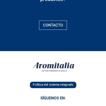
CONTACTO
Política del sistema integrado
SÍGUENOS EN: