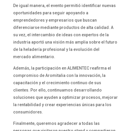
De igual manera, el evento permitió identificar nuevas
oportunidades para seguir apoyando a
emprendedores y empresarios que buscan
diferenciarse mediante productos de alta calidad. A
su vez, el intercambio de ideas con expertos de la
industria aportó una visión más amplia sobre el futuro
de la heladería profesional y la evolución del
mercado alimentario.
Además, la participación en ALIMENTEC reafirma el
compromiso de Aromitalia con la innovación, la
capacitación y el crecimiento continuo de sus
clientes. Por ello, continuamos desarrollando
soluciones que ayuden a optimizar procesos, mejorar
la rentabilidad y crear experiencias únicas para los
consumidores.
Finalmente, queremos agradecer a todas las
personas que visitaron nuestro stand y compartieron