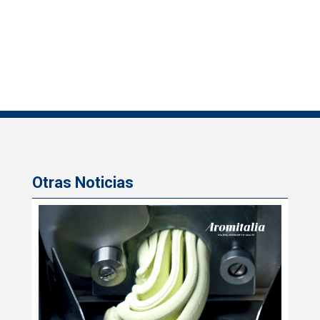
Otras Noticias