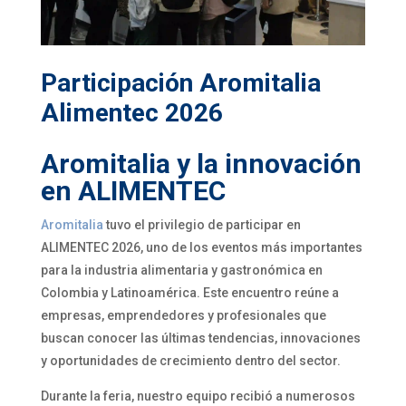
Participación Aromitalia
Alimentec 2026
Aromitalia y la innovación
en ALIMENTEC
Aromitalia
tuvo el privilegio de participar en
ALIMENTEC 2026, uno de los eventos más importantes
para la industria alimentaria y gastronómica en
Colombia y Latinoamérica. Este encuentro reúne a
empresas, emprendedores y profesionales que
buscan conocer las últimas tendencias, innovaciones
y oportunidades de crecimiento dentro del sector.
Durante la feria, nuestro equipo recibió a numerosos