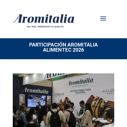
PARTICIPACIÓN AROMITALIA
ALIMENTEC 2026