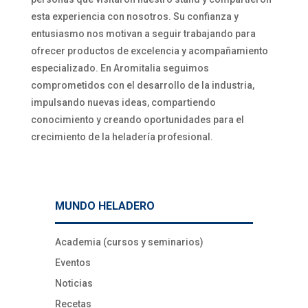
esta experiencia con nosotros. Su confianza y
entusiasmo nos motivan a seguir trabajando para
ofrecer productos de excelencia y acompañamiento
especializado. En Aromitalia seguimos
comprometidos con el desarrollo de la industria,
impulsando nuevas ideas, compartiendo
conocimiento y creando oportunidades para el
crecimiento de la heladería profesional.
MUNDO HELADERO
Academia (cursos y seminarios)
Eventos
Noticias
Recetas