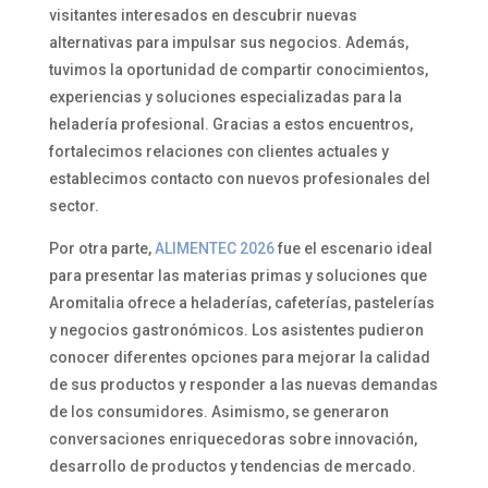
visitantes interesados en descubrir nuevas
alternativas para impulsar sus negocios. Además,
tuvimos la oportunidad de compartir conocimientos,
experiencias y soluciones especializadas para la
heladería profesional. Gracias a estos encuentros,
fortalecimos relaciones con clientes actuales y
establecimos contacto con nuevos profesionales del
sector.
Por otra parte,
ALIMENTEC 2026
fue el escenario ideal
para presentar las materias primas y soluciones que
Aromitalia ofrece a heladerías, cafeterías, pastelerías
y negocios gastronómicos. Los asistentes pudieron
conocer diferentes opciones para mejorar la calidad
de sus productos y responder a las nuevas demandas
de los consumidores. Asimismo, se generaron
conversaciones enriquecedoras sobre innovación,
desarrollo de productos y tendencias de mercado.