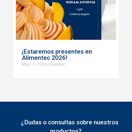
¡Estaremos presentes en
Alimentec 2026!
May 11, 2026
|
Eventos
¿Dudas o consultas sobre nuestros
productos?