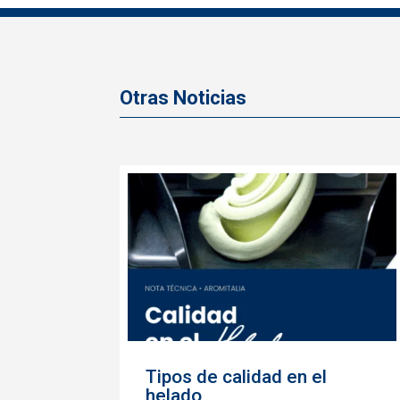
Otras Noticias
Tipos de calidad en el
helado