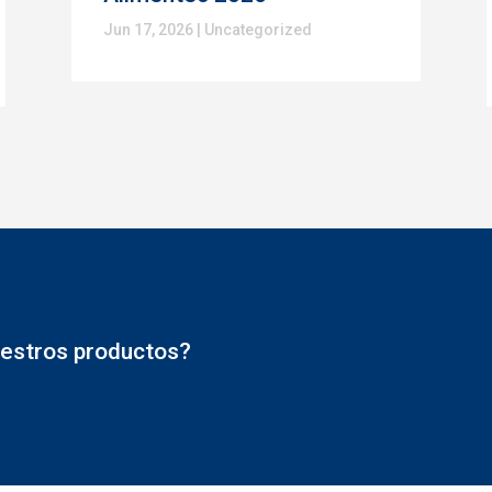
Jun 17, 2026
|
Uncategorized
estros productos?