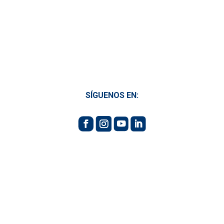
SÍGUENOS EN: