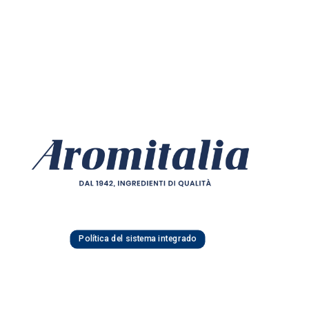
Política del sistema integrado