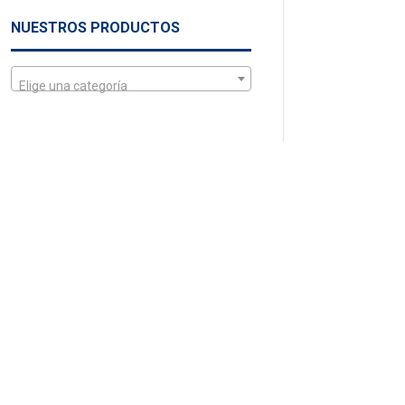
NUESTROS PRODUCTOS
Elige una categoría