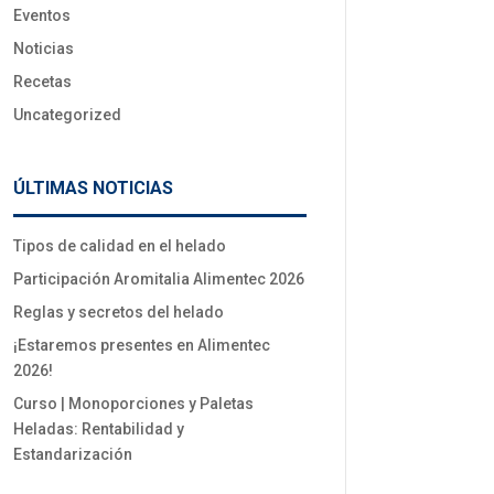
Eventos
Noticias
Recetas
Uncategorized
ÚLTIMAS NOTICIAS
Tipos de calidad en el helado
Participación Aromitalia Alimentec 2026
Reglas y secretos del helado
¡Estaremos presentes en Alimentec
2026!
Curso | Monoporciones y Paletas
Heladas: Rentabilidad y
Estandarización