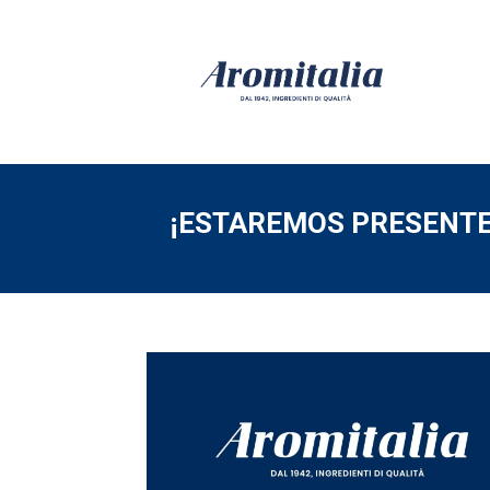
¡ESTAREMOS PRESENTE