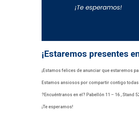
¡Estaremos presentes e
¡Estamos felices de anunciar que estaremos par
Estamos ansiosos por compartir contigo todas
?Encuéntranos en el? Pabellón 11 – 16 , Stand
¡Te esperamos!