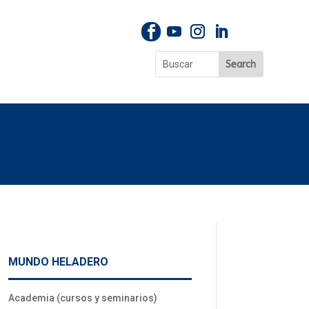
MUNDO HELADERO
Academia (cursos y seminarios)