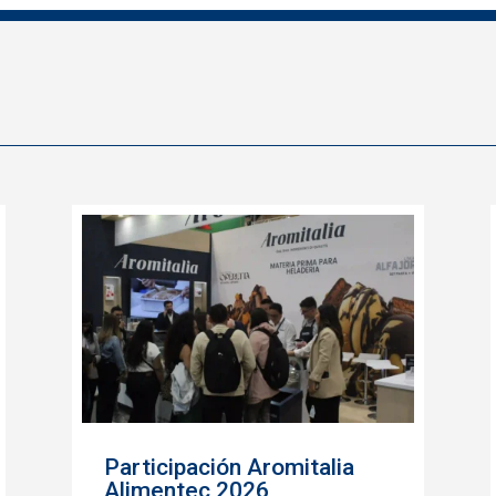
Participación Aromitalia
Alimentec 2026