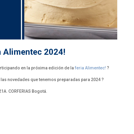
n Alimentec 2024!
ticipando en la próxima edición de la
feria Alimentec!
?
 las novedades que tenemos preparadas para 2024 ?
 521A. CORFERIAS Bogotá.