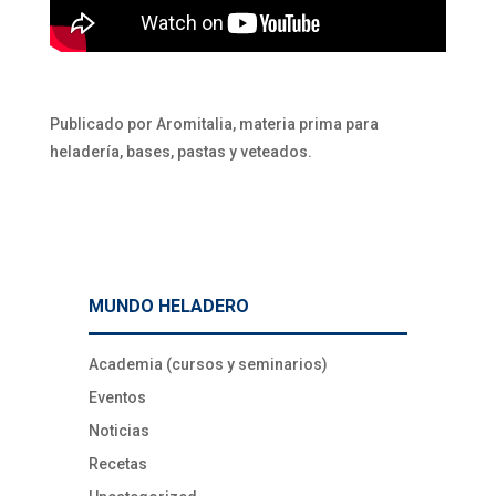
Publicado por Aromitalia, materia prima para
heladería, bases, pastas y veteados.
MUNDO HELADERO
Academia (cursos y seminarios)
Eventos
Noticias
Recetas