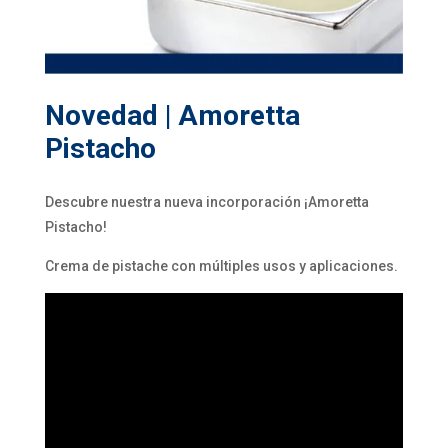
Novedad | Amoretta
Pistacho
Descubre nuestra nueva incorporación ¡Amoretta
Pistacho!
Crema de pistache con múltiples usos y aplicaciones.