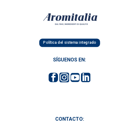
Política del sistema integrado
SÍGUENOS EN:
CONTACTO: