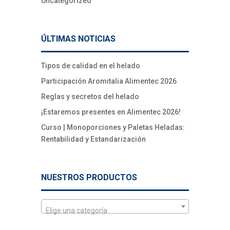
Uncategorized
ÚLTIMAS NOTICIAS
Tipos de calidad en el helado
Participación Aromitalia Alimentec 2026
Reglas y secretos del helado
¡Estaremos presentes en Alimentec 2026!
Curso | Monoporciones y Paletas Heladas:
Rentabilidad y Estandarización
NUESTROS PRODUCTOS
Elige una categoría