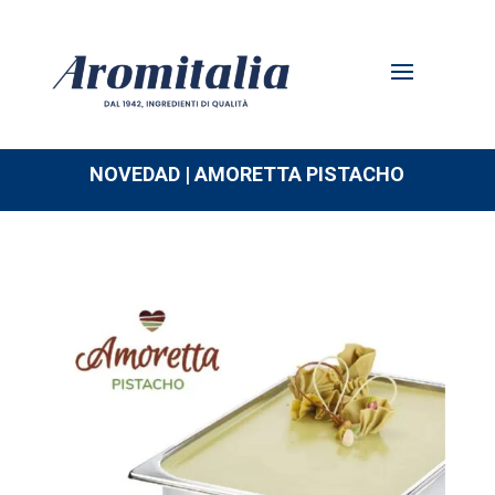
NOVEDAD | AMORETTA PISTACHO