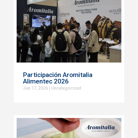
Participación Aromitalia
Alimentec 2026
Jun 17, 2026
|
Uncategorized