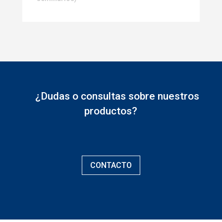
¿Dudas o consultas sobre nuestros
productos?
CONTACTO