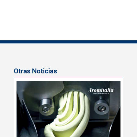
Otras Noticias