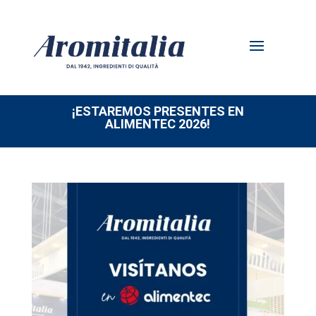
¡ESTAREMOS PRESENTES EN
ALIMENTEC 2026!