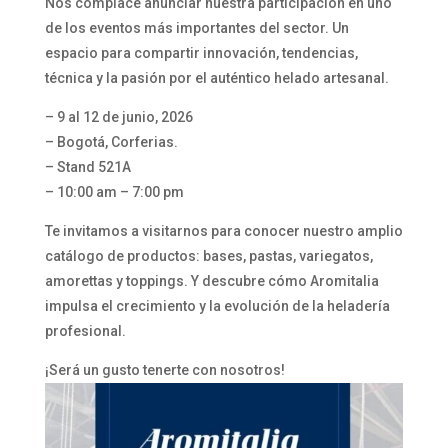
Nos complace anunciar nuestra participación en uno
de los eventos más importantes del sector. Un
espacio para compartir innovación, tendencias,
técnica y la pasión por el auténtico helado artesanal.
– 9 al 12 de junio, 2026
– Bogotá, Corferias.
– Stand 521A
– 10:00 am – 7:00 pm
Te invitamos a visitarnos para conocer nuestro amplio
catálogo de productos: bases, pastas, variegatos,
amorettas y toppings. Y descubre cómo Aromitalia
impulsa el crecimiento y la evolución de la heladería
profesional.
¡Será un gusto tenerte con nosotros!