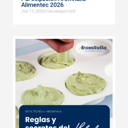
Alimentec 2026
Jun 17, 2026
|
Uncategorized