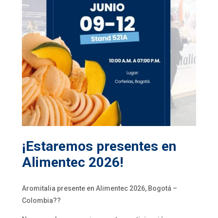
¡Estaremos presentes en
Alimentec 2026!
Aromitalia presente en Alimentec 2026, Bogotá –
Colombia??