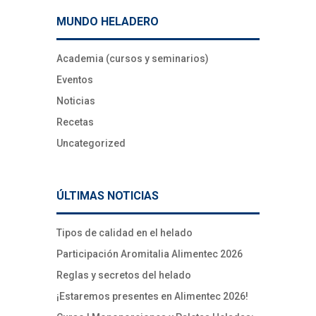
MUNDO HELADERO
Academia (cursos y seminarios)
Eventos
Noticias
Recetas
Uncategorized
ÚLTIMAS NOTICIAS
Tipos de calidad en el helado
Participación Aromitalia Alimentec 2026
Reglas y secretos del helado
¡Estaremos presentes en Alimentec 2026!