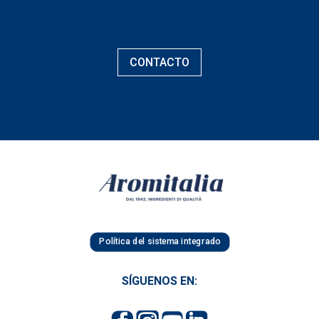
CONTACTO
Política del sistema integrado
SÍGUENOS EN: