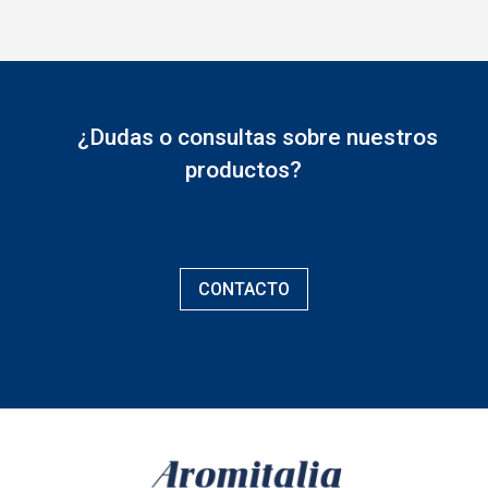
¿Dudas o consultas sobre nuestros
productos?
CONTACTO