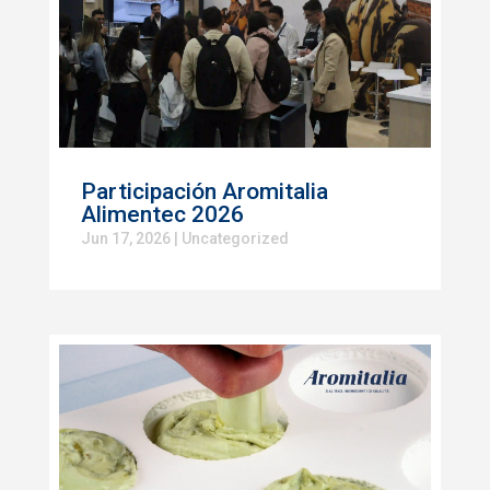
Participación Aromitalia
Alimentec 2026
Jun 17, 2026
|
Uncategorized