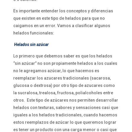
Es importante entender los conceptos y diferencias
que existen en este tipo de helados para que no
caigamos en un error. Vamos a clasificar algunos
helados funcionales:
Helados sin azúcar
Lo primero que debemos saber es que los helados
“sin azúcar” no son propiamente helados a los cuales
no le agregamos azúcar, lo que hacemos es
reemplazar los azucares tradicionales (sacarosa,
glucosa o dextrosa) por otro tipo de azucares como
la sucralosa, trealosa, fructosa, polialcoholes entre
otros. Este tipo de azúcares nos permiten desarrollar
helados con texturas, sabores y sensaciones casi que
iguales a los helados tradicionales, cuando hacemos
estos reemplazos de azúcar lo que queremos lograr
es tener un producto con una carga menor o casi que