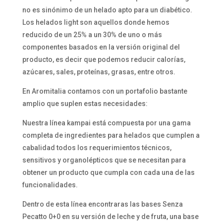
no es sinónimo de un helado apto para un diabético.
Los helados light son aquellos donde hemos
reducido de un 25% a un 30% de uno o más
componentes basados en la versión original del
producto, es decir que podemos reducir calorías,
azúcares, sales, proteínas, grasas, entre otros.
En Aromitalia contamos con un portafolio bastante
amplio que suplen estas necesidades:
Nuestra línea kampai está compuesta por una gama
completa de ingredientes para helados que cumplen a
cabalidad todos los requerimientos técnicos,
sensitivos y organolépticos que se necesitan para
obtener un producto que cumpla con cada una de las
funcionalidades.
Dentro de esta línea encontraras las bases Senza
Pecatto 0+0 en su versión de leche y de fruta, una base