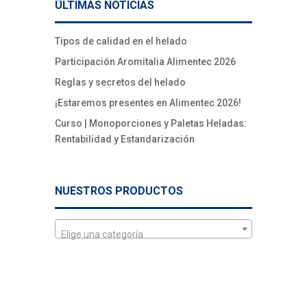
ÚLTIMAS NOTICIAS
Tipos de calidad en el helado
Participación Aromitalia Alimentec 2026
Reglas y secretos del helado
¡Estaremos presentes en Alimentec 2026!
Curso | Monoporciones y Paletas Heladas:
Rentabilidad y Estandarización
NUESTROS PRODUCTOS
Elige una categoría