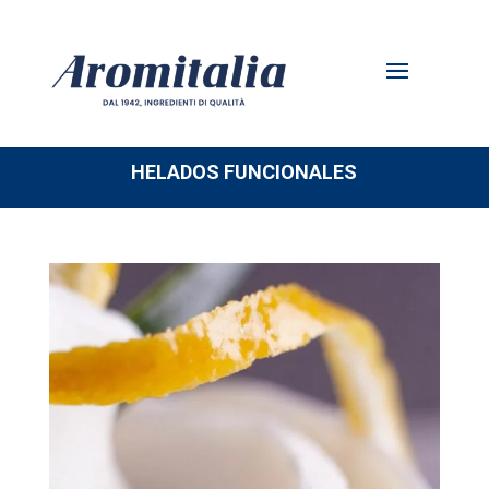
HELADOS FUNCIONALES