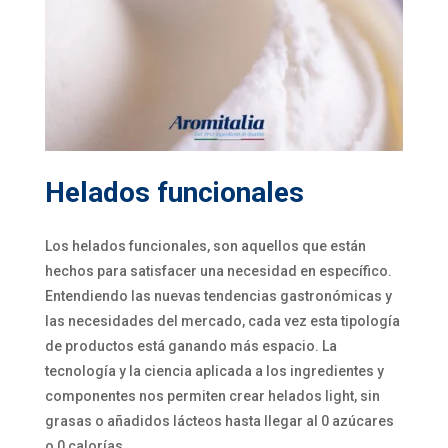
Helados funcionales
Los helados funcionales, son aquellos que están
hechos para satisfacer una necesidad en específico.
Entendiendo las nuevas tendencias gastronómicas y
las necesidades del mercado, cada vez esta tipología
de productos está ganando más espacio. La
tecnología y la ciencia aplicada a los ingredientes y
componentes nos permiten crear helados light, sin
grasas o añadidos lácteos hasta llegar al 0 azúcares
o 0 calorías.