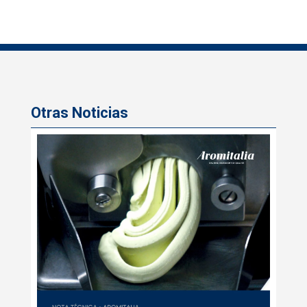
Otras Noticias