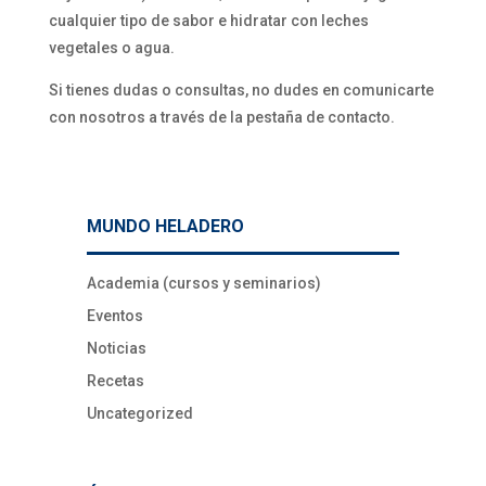
cualquier tipo de sabor e hidratar con leches
vegetales o agua.
Si tienes dudas o consultas, no dudes en comunicarte
con nosotros a través de la pestaña de contacto.
MUNDO HELADERO
Academia (cursos y seminarios)
Eventos
Noticias
Recetas
Uncategorized