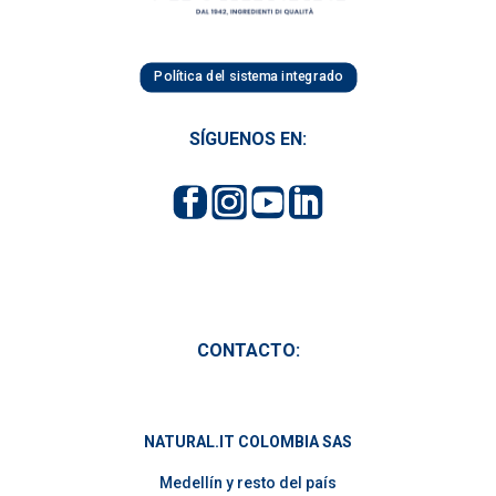
Política del sistema integrado
SÍGUENOS EN:
CONTACTO:
NATURAL.IT COLOMBIA SAS
Medellín y resto del país